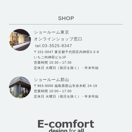
SHOP
ショールーム東京
オンラインショップ窓口
tel.03-3525-8347
〒101-0047 東京都千代田区内神田3-2-8
いちご内神田ビル1F
営業時間 10:30～17:30
定休日 火曜日（祝日を除く）・年末年始
ショールーム郡山
〒963-8006 福島県郡山市赤木町 24-19
営業時間 10:00～17:00
定休日 火曜日（祝日を除く）・年末年始