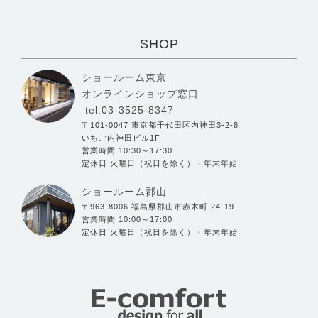
SHOP
ショールーム東京
オンラインショップ窓口
tel.03-3525-8347
〒101-0047 東京都千代田区内神田3-2-8
いちご内神田ビル1F
営業時間 10:30～17:30
定休日 火曜日（祝日を除く）・年末年始
ショールーム郡山
〒963-8006 福島県郡山市赤木町 24-19
営業時間 10:00～17:00
定休日 火曜日（祝日を除く）・年末年始