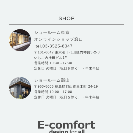
SHOP
ショールーム東京
オンラインショップ窓口
tel.03-3525-8347
〒101-0047 東京都千代田区内神田3-2-8
いちご内神田ビル1F
営業時間 10:30～17:30
定休日 火曜日（祝日を除く）・年末年始
ショールーム郡山
〒963-8006 福島県郡山市赤木町 24-19
営業時間 10:00～17:00
定休日 火曜日（祝日を除く）・年末年始