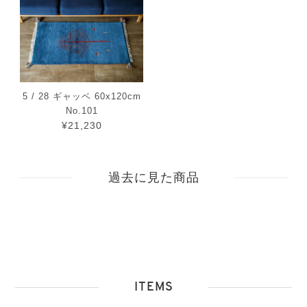
5 / 28 ギャッベ 60x120cm
No.101
¥21,230
過去に見た商品
ITEMS