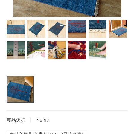
商品選択
No.97