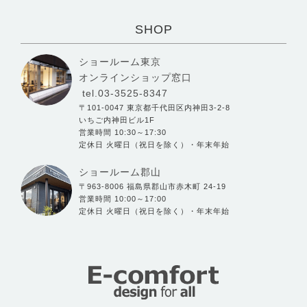
SHOP
ショールーム東京
オンラインショップ窓口
tel.03-3525-8347
〒101-0047 東京都千代田区内神田3-2-8
いちご内神田ビル1F
営業時間 10:30～17:30
定休日 火曜日（祝日を除く）・年末年始
ショールーム郡山
〒963-8006 福島県郡山市赤木町 24-19
営業時間 10:00～17:00
定休日 火曜日（祝日を除く）・年末年始