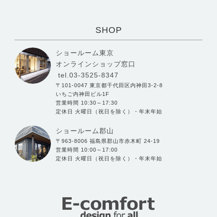
SHOP
ショールーム東京
オンラインショップ窓口
tel.03-3525-8347
〒101-0047 東京都千代田区内神田3-2-8
いちご内神田ビル1F
営業時間 10:30～17:30
定休日 火曜日（祝日を除く）・年末年始
ショールーム郡山
〒963-8006 福島県郡山市赤木町 24-19
営業時間 10:00～17:00
定休日 火曜日（祝日を除く）・年末年始