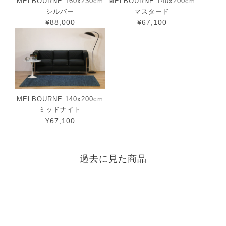
MELBOURNE 160x230cm
MELBOURNE 140x200cm
シルバー
マスタード
¥88,000
¥67,100
MELBOURNE 140x200cm
ミッドナイト
¥67,100
過去に見た商品