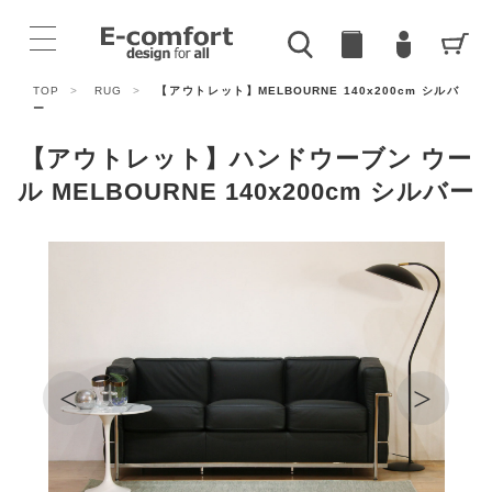
TOP
>
RUG
>
【アウトレット】MELBOURNE 140x200cm シルバ
ー
【アウトレット】ハンドウーブン ウー
ル MELBOURNE 140x200cm シルバー
<
>