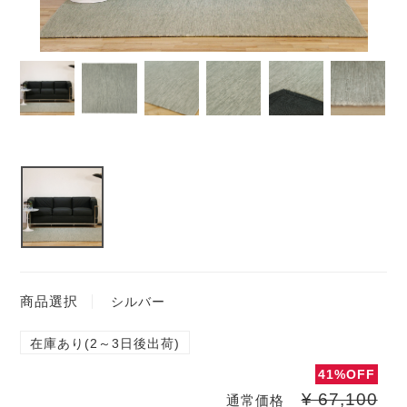
商品選択
シルバー
在庫あり(2～3日後出荷)
41%OFF
¥ 67,100
通常価格