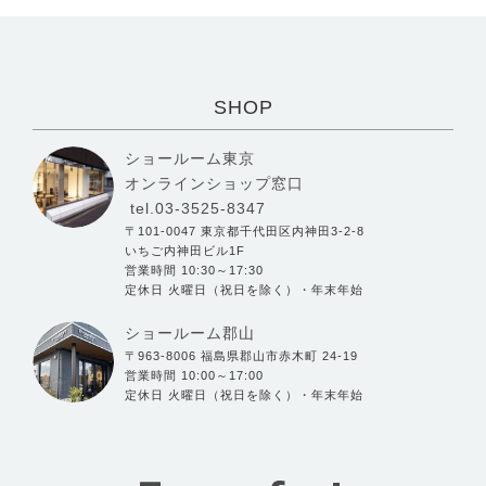
SHOP
ショールーム東京
オンラインショップ窓口
tel.03-3525-8347
〒101-0047 東京都千代田区内神田3-2-8
いちご内神田ビル1F
営業時間 10:30～17:30
定休日 火曜日（祝日を除く）・年末年始
ショールーム郡山
〒963-8006 福島県郡山市赤木町 24-19
営業時間 10:00～17:00
定休日 火曜日（祝日を除く）・年末年始