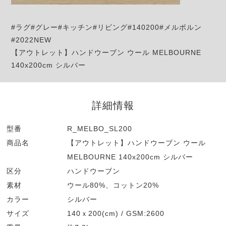
#ラグ#グレー#キッチン#リビング#140200#メルボルン
#2022NEW
【アウトレット】ハンドウーブン ウール MELBOURNE
140x200cm シルバー
詳細情報
型番
R_MELBO_SL200
商品名
【アウトレット】ハンドウーブン ウール
MELBOURNE 140x200cm シルバー
区分
ハンドウーブン
素材
ウール80%、コットン20%
カラー
シルバー
サイズ
140ｘ200(cm) / GSM:2600