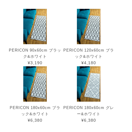
PERICON 90x60cm ブラッ
PERICON 120x60cm ブラ
ク&ホワイト
ック&ホワイト
¥3,190
¥4,180
PERICON 180x60cm ブラ
PERICON 180x60cm グレ
ック&ホワイト
ー&ホワイト
¥6,380
¥6,380