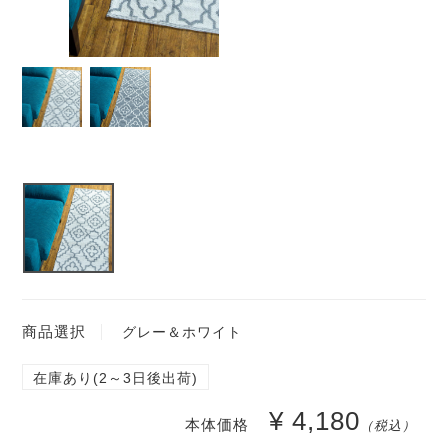
商品選択
グレー＆ホワイト
在庫あり(2～3日後出荷)
¥ 4,180
本体価格
（税込）