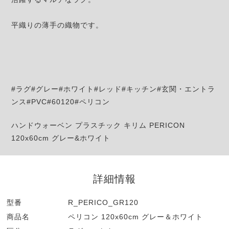
平織りの薄手の織物です。
#ラグ#グレー#ホワイト#レッド#キッチン#玄関・エントラ
ンス#PVC#60120#ペリコン
ハンドウォーベン プラスチック キリム PERICON
120x60cm グレー&ホワイト
詳細情報
型番
R_PERICO_GR120
商品名
ペリコン 120x60cm グレー＆ホワイト