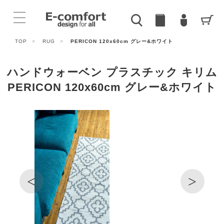
TOP
>
RUG
>
PERICON 120x60cm グレー&ホワイト
ハンドウォーベン プラスチック キリム
PERICON 120x60cm グレー&ホワイト
<
>