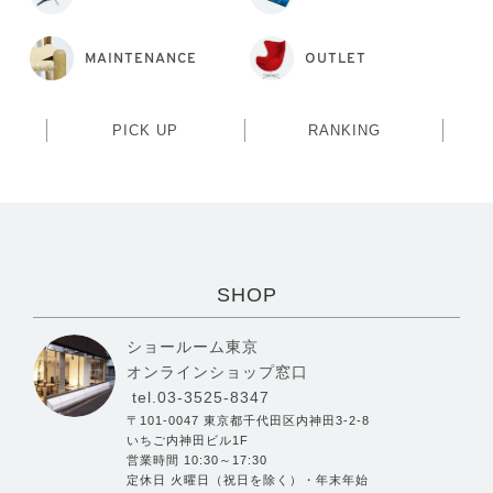
MAINTENANCE
OUTLET
PICK UP
RANKING
SHOP
ショールーム東京
オンラインショップ窓口
tel.03-3525-8347
〒101-0047 東京都千代田区内神田3-2-8
いちご内神田ビル1F
営業時間 10:30～17:30
定休日 火曜日（祝日を除く）・年末年始