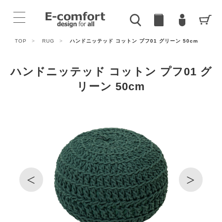
TOP
>
RUG
>
ハンドニッテッド コットン プフ01 グリーン 50cm
ハンドニッテッド コットン プフ01 グ
リーン 50cm
<
>