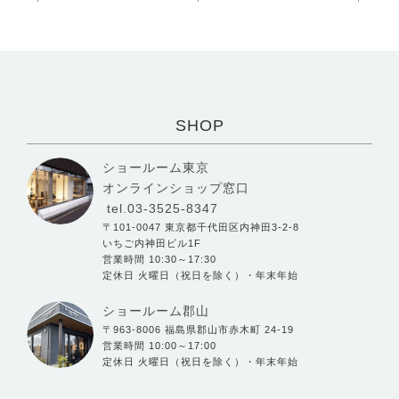
SHOP
ショールーム東京
オンラインショップ窓口
tel.03-3525-8347
〒101-0047 東京都千代田区内神田3-2-8
いちご内神田ビル1F
営業時間 10:30～17:30
定休日 火曜日（祝日を除く）・年末年始
ショールーム郡山
〒963-8006 福島県郡山市赤木町 24-19
営業時間 10:00～17:00
定休日 火曜日（祝日を除く）・年末年始