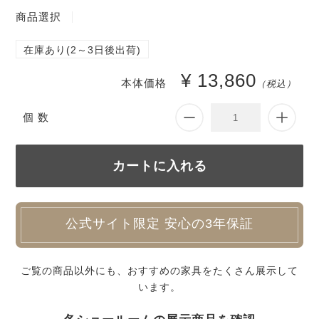
商品選択
在庫あり(2～3日後出荷)
¥ 13,860
本体価格
（税込）
個 数
公式サイト限定 安心の3年保証
ご覧の商品以外にも、おすすめの家具をたくさん展示して
います。