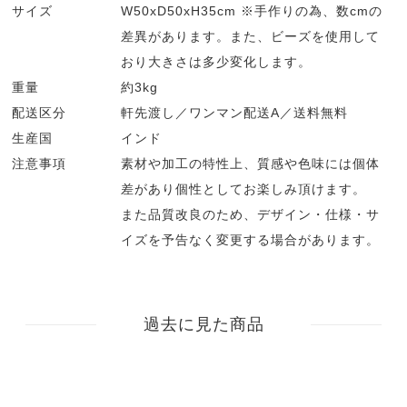
サイズ
W50xD50xH35cm ※手作りの為、数cmの
差異があります。また、ビーズを使用して
おり大きさは多少変化します。
重量
約3kg
配送区分
軒先渡し／ワンマン配送A／送料無料
生産国
インド
注意事項
素材や加工の特性上、質感や色味には個体
差があり個性としてお楽しみ頂けます。
また品質改良のため、デザイン・仕様・サ
イズを予告なく変更する場合があります。
過去に見た商品