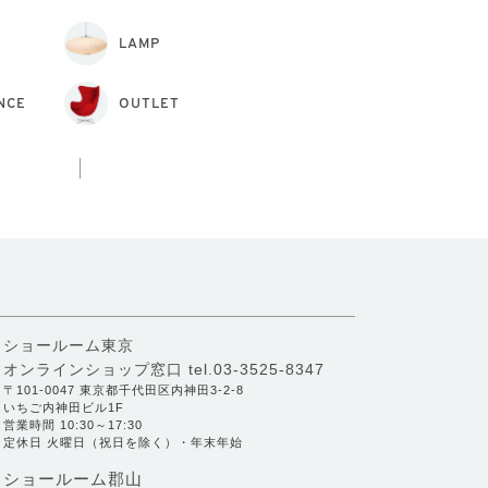
LAMP
NCE
OUTLET
ショールーム東京
オンラインショップ窓口
tel.03-3525-8347
〒101-0047 東京都千代田区内神田3-2-8
いちご内神田ビル1F
営業時間 10:30～17:30
定休日 火曜日（祝日を除く）・年末年始
ショールーム郡山