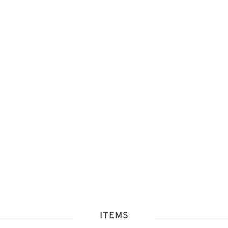
ITEMS