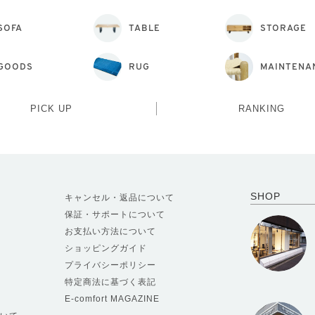
SOFA
TABLE
STORAGE
GOODS
RUG
MAINTENA
PICK UP
RANKING
SHOP
キャンセル・返品について
保証・サポートについて
お支払い方法について
ショッピングガイド
プライバシーポリシー
特定商法に基づく表記
E-comfort MAGAZINE