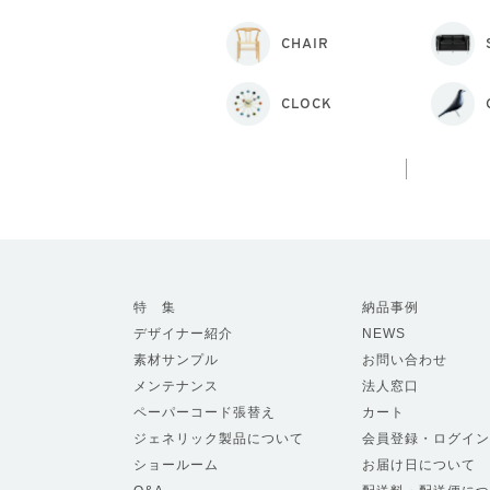
CHAIR
CLOCK
特 集
納品事例
デザイナー紹介
NEWS
素材サンプル
お問い合わせ
メンテナンス
法人窓口
ペーパーコード張替え
カート
ジェネリック製品について
会員登録・ログイン
ショールーム
お届け日について