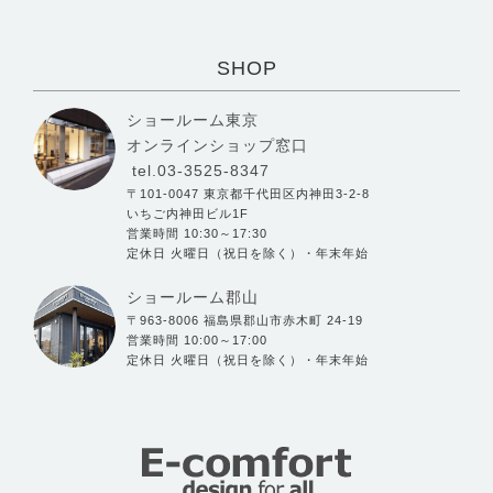
SHOP
ショールーム東京
オンラインショップ窓口
tel.03-3525-8347
〒101-0047 東京都千代田区内神田3-2-8
いちご内神田ビル1F
営業時間 10:30～17:30
定休日 火曜日（祝日を除く）・年末年始
ショールーム郡山
〒963-8006 福島県郡山市赤木町 24-19
営業時間 10:00～17:00
定休日 火曜日（祝日を除く）・年末年始