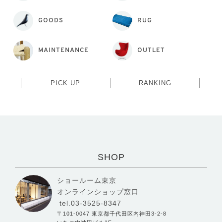
GOODS
RUG
MAINTENANCE
OUTLET
PICK UP
RANKING
SHOP
ショールーム東京
オンラインショップ窓口
tel.03-3525-8347
〒101-0047 東京都千代田区内神田3-2-8