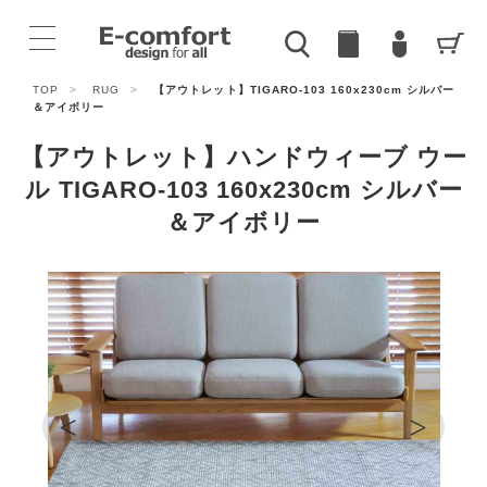
TOP
>
RUG
>
【アウトレット】TIGARO-103 160x230cm シルバー
＆アイボリー
【アウトレット】ハンドウィーブ ウー
ル TIGARO-103 160x230cm シルバー
＆アイボリー
<
>