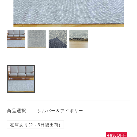
商品選択
シルバー＆アイボリー
在庫あり(2～3日後出荷)
46%OFF