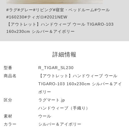
#ラグ#グレー#リビング#寝室・ベッドルーム#ウール
#160230#ティガロ#2021NEW
【アウトレット】ハンドウィーブ ウール TIGARO-103
160x230cm シルバー＆アイボリー
詳細情報
型番
R_TIGAR_SL230
商品名
【アウトレット】ハンドウィーブ ウール
TIGARO-103 160x230cm シルバー＆アイ
ボリー
区分
ラグマート.jp
ハンドウィーブ（手織り）
素材
ウール
カラー
シルバー＆アイボリー