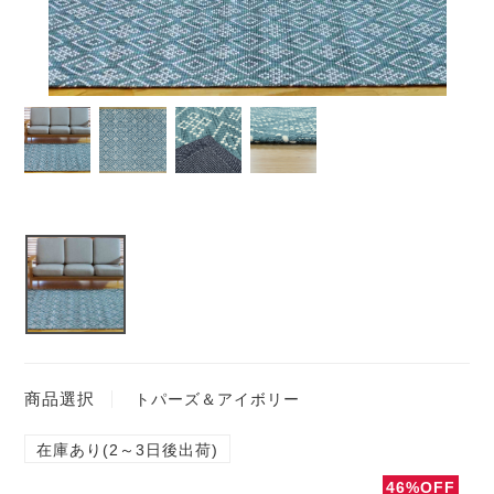
商品選択
トパーズ＆アイボリー
在庫あり(2～3日後出荷)
46%OFF