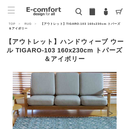
TOP
>
RUG
>
【アウトレット】TIGARO-103 160x230cm トパーズ
＆アイボリー
【アウトレット】ハンドウィーブ ウー
ル TIGARO-103 160x230cm トパーズ
＆アイボリー
<
>