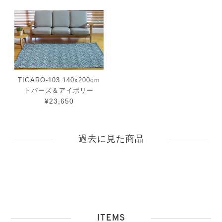
TIGARO-103 140x200cm
トパーズ＆アイボリー
¥23,650
過去に見た商品
ITEMS