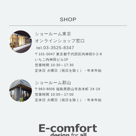
SHOP
ショールーム東京
オンラインショップ窓口
tel.03-3525-8347
〒101-0047 東京都千代田区内神田3-2-8
いちご内神田ビル1F
営業時間 10:30～17:30
定休日 火曜日（祝日を除く）・年末年始
ショールーム郡山
〒963-8006 福島県郡山市赤木町 24-19
営業時間 10:00～17:00
定休日 火曜日（祝日を除く）・年末年始