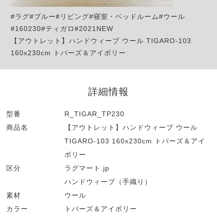
#ラグ#ブルー#リビング#寝室・ベッドルーム#ウール
#160230#ティガロ#2021NEW
【アウトレット】ハンドウィーブ ウール TIGARO-103
160x230cm トパーズ＆アイボリー
詳細情報
型番
R_TIGAR_TP230
商品名
【アウトレット】ハンドウィーブ ウール
TIGARO-103 160x230cm トパーズ＆アイ
ボリー
区分
ラグマート.jp
ハンドウィーブ（手織り）
素材
ウール
カラー
トパーズ＆アイボリー