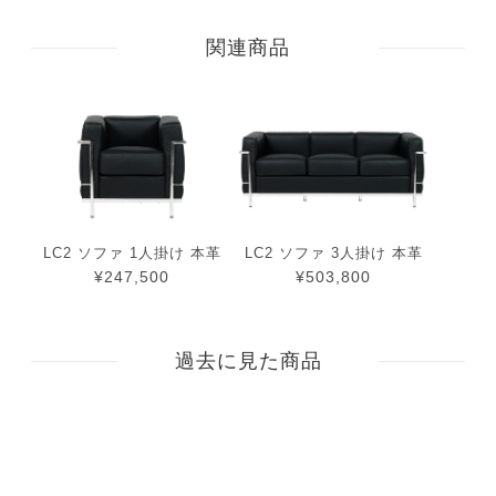
関連商品
LC2 ソファ 1人掛け 本革
LC2 ソファ 3人掛け 本革
¥247,500
¥503,800
過去に見た商品