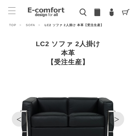
TOP
>
SOFA
>
LC2 ソファ 2人掛け 本革【受注生産】
LC2 ソファ 2人掛け
本革
【受注生産】
<
>