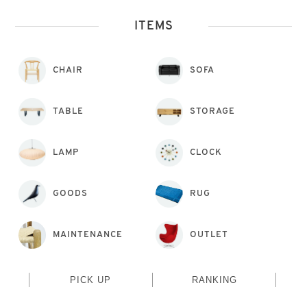
ITEMS
CHAIR
SOFA
TABLE
STORAGE
LAMP
CLOCK
GOODS
RUG
MAINTENANCE
OUTLET
PICK UP
RANKING