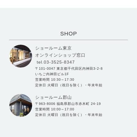
SHOP
ショールーム東京
オンラインショップ窓口
tel.03-3525-8347
〒101-0047 東京都千代田区内神田3-2-8
いちご内神田ビル1F
営業時間 10:30～17:30
定休日 火曜日（祝日を除く）・年末年始
ショールーム郡山
〒963-8006 福島県郡山市赤木町 24-19
営業時間 10:00～17:00
定休日 火曜日（祝日を除く）・年末年始