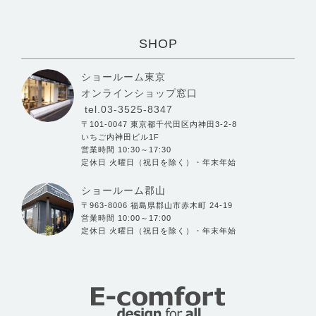
SHOP
ショールーム東京
オンラインショップ窓口
tel.03-3525-8347
〒101-0047 東京都千代田区内神田3-2-8
いちご内神田ビル1F
営業時間 10:30～17:30
定休日 火曜日（祝日を除く）・年末年始
ショールーム郡山
〒963-8006 福島県郡山市赤木町 24-19
営業時間 10:00～17:00
定休日 火曜日（祝日を除く）・年末年始