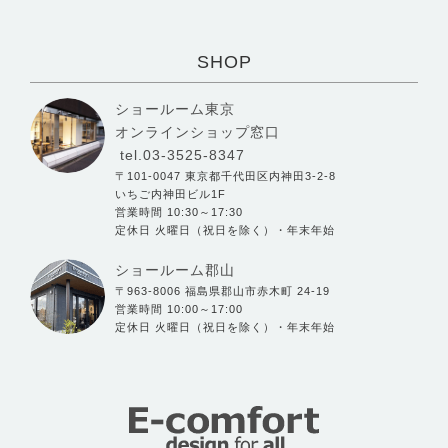
SHOP
ショールーム東京
オンラインショップ窓口
tel.03-3525-8347
〒101-0047 東京都千代田区内神田3-2-8
いちご内神田ビル1F
営業時間 10:30～17:30
定休日 火曜日（祝日を除く）・年末年始
ショールーム郡山
〒963-8006 福島県郡山市赤木町 24-19
営業時間 10:00～17:00
定休日 火曜日（祝日を除く）・年末年始