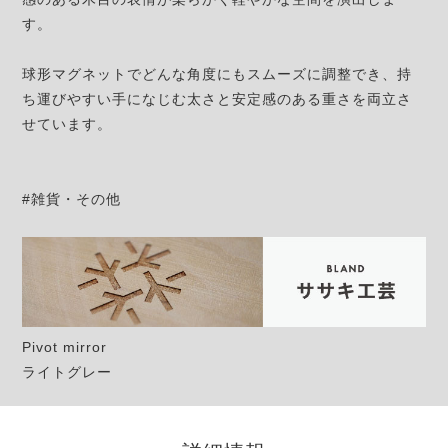
す。
球形マグネットでどんな角度にもスムーズに調整でき、持
ち運びやすい手になじむ太さと安定感のある重さを両立さ
せています。
#雑貨・その他
Pivot mirror
ライトグレー