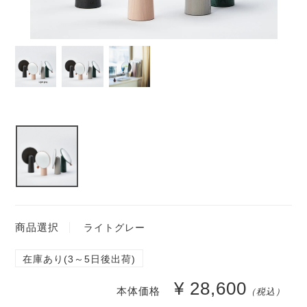
商品選択
ライトグレー
在庫あり(3～5日後出荷)
¥ 28,600
本体価格
（税込）