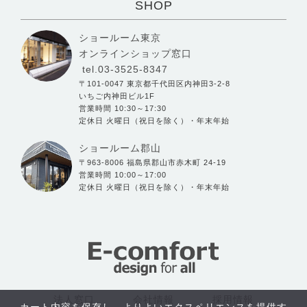
SHOP
ショールーム東京
オンラインショップ窓口
tel.03-3525-8347
〒101-0047 東京都千代田区内神田3-2-8
いちご内神田ビル1F
営業時間 10:30～17:30
定休日 火曜日（祝日を除く）・年末年始
ショールーム郡山
〒963-8006 福島県郡山市赤木町 24-19
営業時間 10:00～17:00
定休日 火曜日（祝日を除く）・年末年始
法人窓口
会社情報
採用情報
カート内容を保存し、よりよいエクスペリエンスを提供す