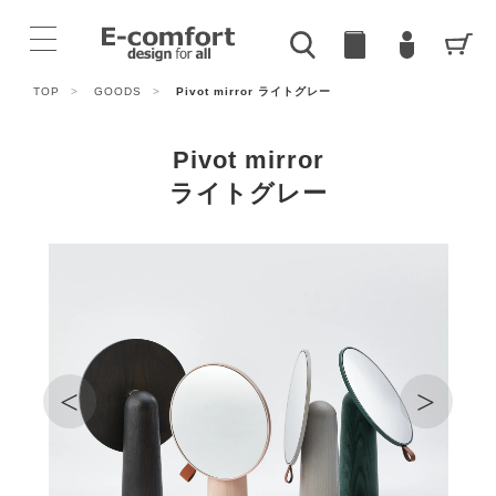
TOP
>
GOODS
>
Pivot mirror ライトグレー
Pivot mirror
ライトグレー
<
>