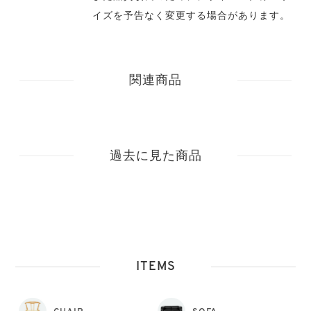
イズを予告なく変更する場合があります。
関連商品
過去に見た商品
ITEMS