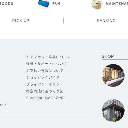
GOODS
RUG
MAINTENA
PICK UP
RANKING
SHOP
キャンセル・返品について
保証・サポートについて
お支払い方法について
ショッピングガイド
プライバシーポリシー
特定商法に基づく表記
E-comfort MAGAZINE
いて