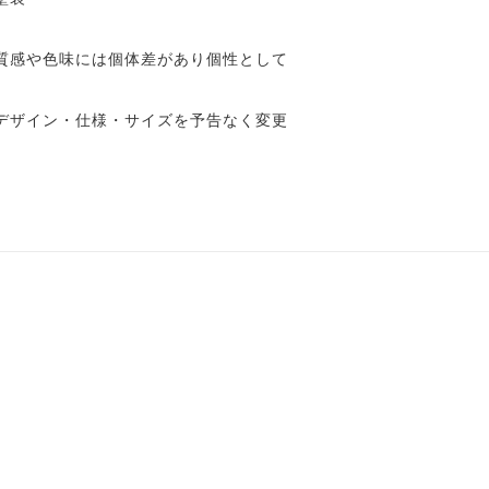
質感や色味には個体差があり個性として
デザイン・仕様・サイズを予告なく変更