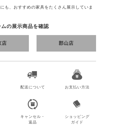
外にも、おすすめの家具をたくさん展示していま
ームの展示商品を確認
京店
郡山店
配送について
お支払い方法
キャンセル・
ショッピング
返品
ガイド