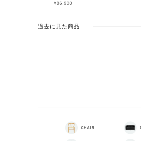
¥86,900
過去に見た商品
CHAIR