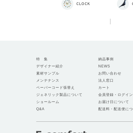
CLOCK
特 集
納品事例
デザイナー紹介
NEWS
素材サンプル
お問い合わせ
メンテナンス
法人窓口
ペーパーコード張替え
カート
ジェネリック製品について
会員登録・ログイン
ショールーム
お届け日について
Q&A
配送料・配送便につ