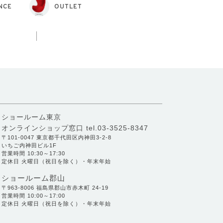
NCE
OUTLET
ショールーム東京
オンラインショップ窓口
tel.03-3525-8347
〒101-0047 東京都千代田区内神田3-2-8
いちご内神田ビル1F
営業時間 10:30～17:30
定休日 火曜日（祝日を除く）・年末年始
ショールーム郡山
〒963-8006 福島県郡山市赤木町 24-19
営業時間 10:00～17:00
定休日 火曜日（祝日を除く）・年末年始