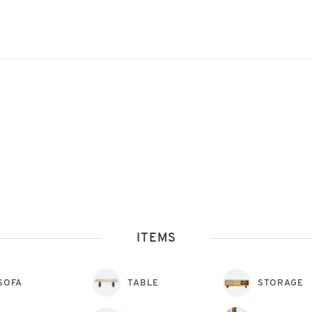
ITEMS
SOFA
TABLE
STORAGE