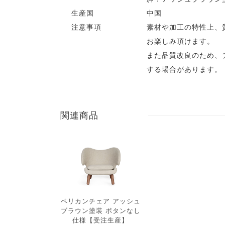
生産国
中国
注意事項
素材や加工の特性上、
お楽しみ頂けます。
また品質改良のため、
する場合があります。
関連商品
ペリカンチェア アッシュ
ブラウン塗装 ボタンなし
仕様【受注生産】