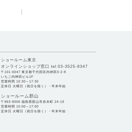
ショールーム東京
オンラインショップ窓口
tel.03-3525-8347
〒101-0047 東京都千代田区内神田3-2-8
いちご内神田ビル1F
営業時間 10:30～17:30
定休日 火曜日（祝日を除く）・年末年始
ショールーム郡山
〒963-8006 福島県郡山市赤木町 24-19
営業時間 10:00～17:00
定休日 火曜日（祝日を除く）・年末年始