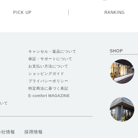
PICK UP
RANKING
SHOP
キャンセル・返品について
保証・サポートについて
お支払い方法について
ショッピングガイド
プライバシーポリシー
特定商法に基づく表記
E-comfort MAGAZINE
いて
会社情報
採用情報