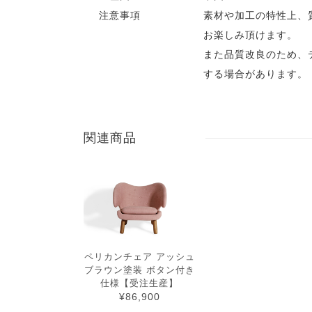
注意事項
素材や加工の特性上、
お楽しみ頂けます。
また品質改良のため、
する場合があります。
関連商品
ペリカンチェア アッシュ
ブラウン塗装 ボタン付き
仕様【受注生産】
¥86,900