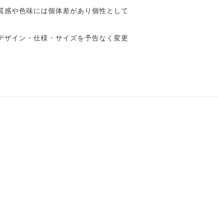
質感や色味には個体差があり個性として
デザイン・仕様・サイズを予告なく変更