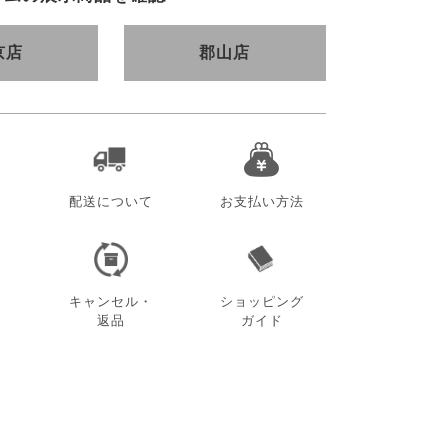
京店
郡山店
配送について
お支払い方法
キャンセル・
ショッピング
返品
ガイド