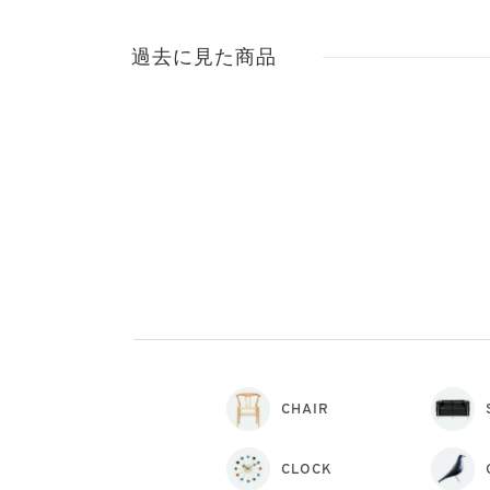
過去に見た商品
CHAIR
CLOCK