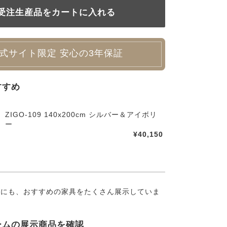
式サイト限定 安心の3年保証
すすめ
ZIGO-109 140x200cm シルバー＆アイボリ
ー
¥40,150
外にも、おすすめの家具をたくさん展示していま
ームの展示商品を確認