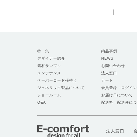
特 集
納品事例
デザイナー紹介
NEWS
素材サンプル
お問い合わせ
メンテナンス
法人窓口
ペーパーコード張替え
カート
ジェネリック製品について
会員登録・ログイン
ショールーム
お届け日について
Q&A
配送料・配送便につ
法人窓口