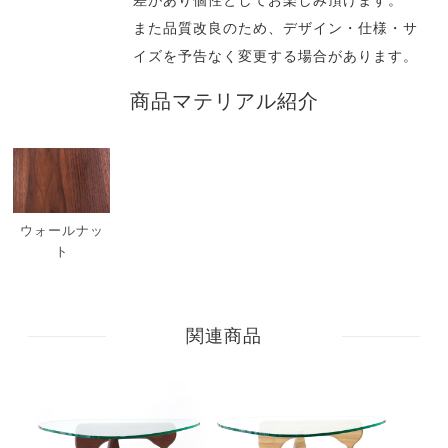
差があり個性としてお楽しみ頂けます。
また品質改良のため、デザイン・仕様・サ
イズを予告なく変更する場合があります。
商品マテリアル紹介
ウォールナッ
ト
関連商品