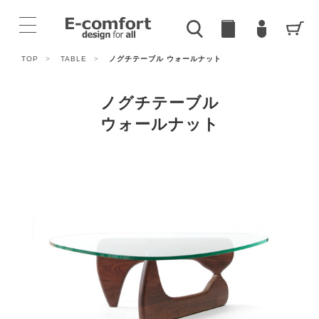
TOP
>
TABLE
>
ノグチテーブル ウォールナット
ノグチテーブル
ウォールナット