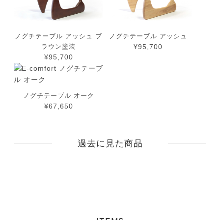
ノグチテーブル アッシュ ブ
ノグチテーブル アッシュ
ラウン塗装
¥95,700
¥95,700
ノグチテーブル オーク
¥67,650
過去に見た商品