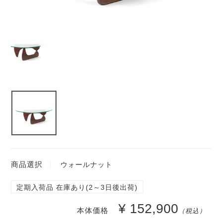
商品選択
ウォールナット
定期入荷品 在庫あり(2～3日後出荷)
¥ 152,900
本体価格
（税込）