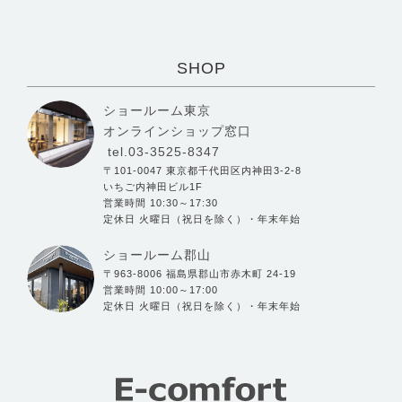
SHOP
ショールーム東京
オンラインショップ窓口
tel.03-3525-8347
〒101-0047 東京都千代田区内神田3-2-8
いちご内神田ビル1F
営業時間 10:30～17:30
定休日 火曜日（祝日を除く）・年末年始
ショールーム郡山
〒963-8006 福島県郡山市赤木町 24-19
営業時間 10:00～17:00
定休日 火曜日（祝日を除く）・年末年始