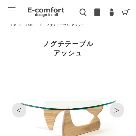
TOP
>
TABLE
>
ノグチテーブル アッシュ
ノグチテーブル
アッシュ
<
>