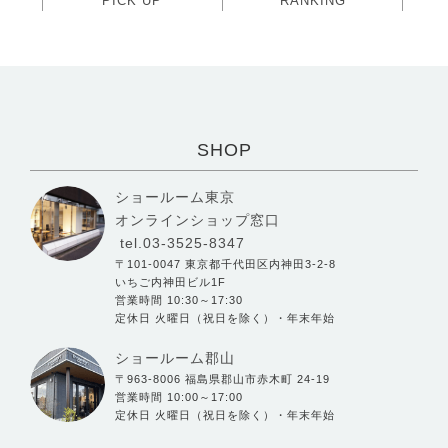
PICK UP
RANKING
SHOP
ショールーム東京
オンラインショップ窓口
tel.03-3525-8347
〒101-0047 東京都千代田区内神田3-2-8
いちご内神田ビル1F
営業時間 10:30～17:30
定休日 火曜日（祝日を除く）・年末年始
ショールーム郡山
〒963-8006 福島県郡山市赤木町 24-19
営業時間 10:00～17:00
定休日 火曜日（祝日を除く）・年末年始