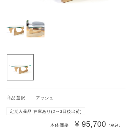
商品選択
アッシュ
定期入荷品 在庫あり(2～3日後出荷)
¥ 95,700
本体価格
（税込）