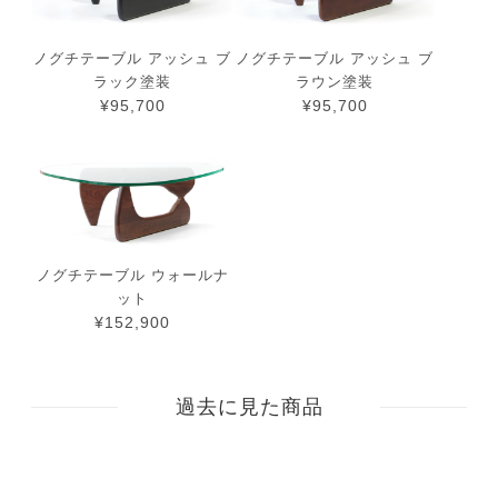
ノグチテーブル アッシュ ブ
ノグチテーブル アッシュ ブ
ラック塗装
ラウン塗装
¥95,700
¥95,700
ノグチテーブル ウォールナ
ット
¥152,900
過去に見た商品