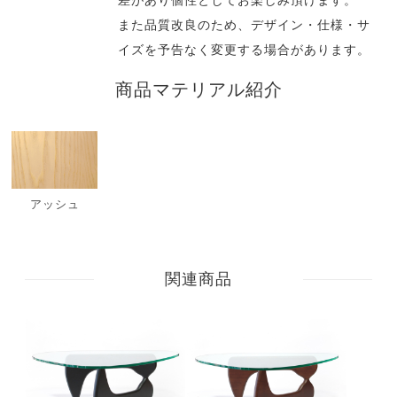
差があり個性としてお楽しみ頂けます。
また品質改良のため、デザイン・仕様・サ
イズを予告なく変更する場合があります。
商品マテリアル紹介
アッシュ
関連商品