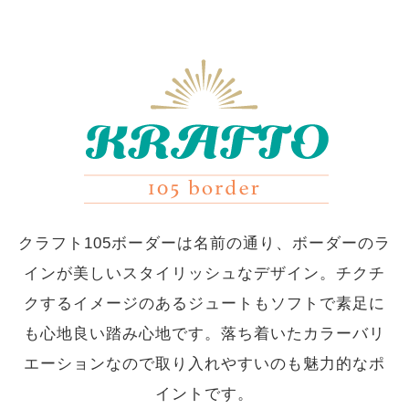
クラフト105ボーダーは名前の通り、ボーダーのラ
インが美しいスタイリッシュなデザイン。チクチ
クするイメージのあるジュートもソフトで素足に
も心地良い踏み心地です。落ち着いたカラーバリ
エーションなので取り入れやすいのも魅力的なポ
イントです。