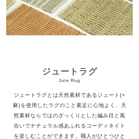
ジュートラグ
Jute Rug
ジュートラグとは天然素材であるジュート(=
麻)を使用したラグのこと素足に心地よく、天
然素材ならではのざっくりとした編み目と風
合いでナチュラル感あふれるコーディネイト
を楽しむことができます。職人がひとつひと