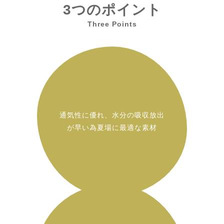
3つのポイント
Three Points
通気性に優れ、水分の吸収放出
が早い為夏場に最適な素材