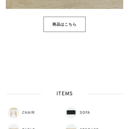
商品はこちら
ITEMS
CHAIR
SOFA