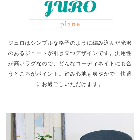
ジュロはシンプルな格子のように編み込んだ光沢
のあるジュートが引き立つデザインです。汎用性
が高いラグなので、どんなコーディネイトにも合
うところがポイント。踏み心地も爽やかで、快適
にお過ごしいただけます。