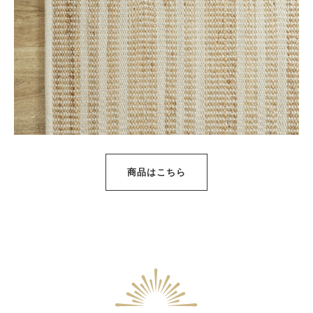
商品はこちら