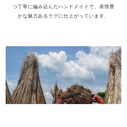
つ丁寧に編み込んだハンドメイドで、表情豊
かな魅力あるラグに仕上がっています。