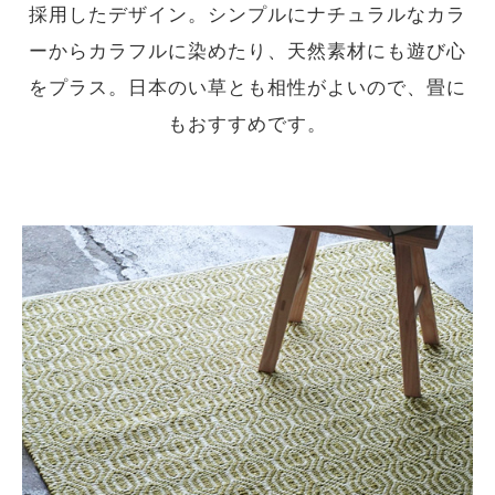
採用したデザイン。シンプルにナチュラルなカラ
ーからカラフルに染めたり、天然素材にも遊び心
をプラス。日本のい草とも相性がよいので、畳に
もおすすめです。