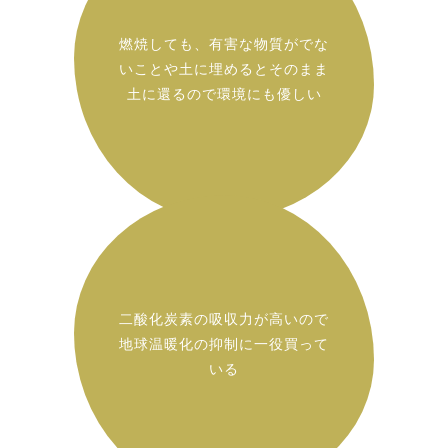
燃焼しても、有害な物質がでな
いことや土に埋めるとそのまま
土に還るので環境にも優しい
二酸化炭素の吸収力が高いので
地球温暖化の抑制に一役買って
いる