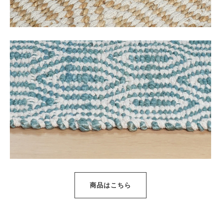
商品はこちら