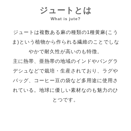
ジュートとは
What is jute?
ジュートは複数ある麻の種類の1種黄麻(こう
ま)という植物から作られる繊維のことでしな
やかで耐久性が高いのも特徴。
主に熱帯、亜熱帯の地域のインドやバングラ
デシュなどで栽培・生産されており、ラグや
バッグ、コーヒー豆の袋など多用途に使用さ
れている。地球に優しい素材なのも魅力のひ
とつです。