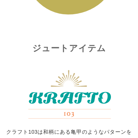
ジュートアイテム
クラフト103は和柄にある亀甲のようなパターンを