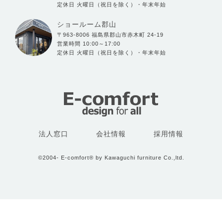
定休日 火曜日（祝日を除く）・年末年始
ショールーム郡山
〒963-8006 福島県郡山市赤木町 24-19
営業時間 10:00～17:00
定休日 火曜日（祝日を除く）・年末年始
法人窓口
会社情報
採用情報
©2004- E-comfort® by Kawaguchi furniture Co.,ltd.