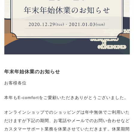
年末年始休業のお知らせ
お客様各位
本年もE-comfortをご愛顧いただきありがとうございました。
オンラインショップでのショッピングは年中無休でご利用いた
だけますが下記の期間、お電話やメールでのお問い合わせなど
カスタマーサポート業務を休業させていただきます。休業期間