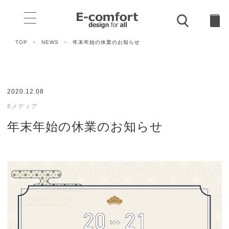
TOP
>
NEWS
>
年末年始の休業のお知らせ
2020.12.08
#メディア
年末年始の休業のお知らせ