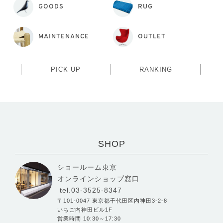
GOODS
RUG
MAINTENANCE
OUTLET
PICK UP
RANKING
SHOP
ショールーム東京
オンラインショップ窓口
tel.03-3525-8347
〒101-0047 東京都千代田区内神田3-2-8
いちご内神田ビル1F
営業時間 10:30～17:30