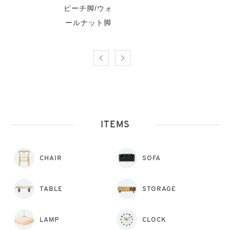
ビーチ脚/ウォ
ールナット脚
ITEMS
CHAIR
SOFA
TABLE
STORAGE
LAMP
CLOCK