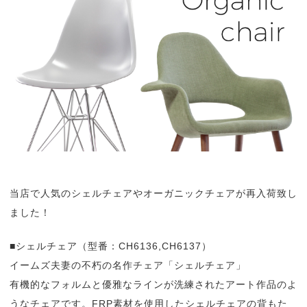
当店で人気のシェルチェアやオーガニックチェアが再入荷致し
ました！
■シェルチェア（型番：CH6136,CH6137）
イームズ夫妻の不朽の名作チェア「シェルチェア」
有機的なフォルムと優雅なラインが洗練されたアート作品のよ
うなチェアです。FRP素材を使用したシェルチェアの背もた