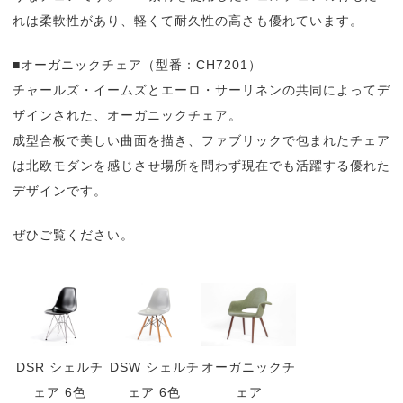
れは柔軟性があり、軽くて耐久性の高さも優れています。
■オーガニックチェア（型番：CH7201）
チャールズ・イームズとエーロ・サーリネンの共同によってデ
ザインされた、オーガニックチェア。
成型合板で美しい曲面を描き、ファブリックで包まれたチェア
は北欧モダンを感じさせ場所を問わず現在でも活躍する優れた
デザインです。
ぜひご覧ください。
DSR シェルチ
DSW シェルチ
オーガニックチ
ェア 6色
ェア 6色
ェア