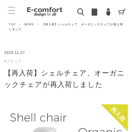
TOP
>
NEWS
>
【再入荷】シェルチェア、オーガニックチェアが再入荷
しました
2020.11.27
#メディア
【再入荷】シェルチェア、オーガニ
ックチェアが再入荷しました