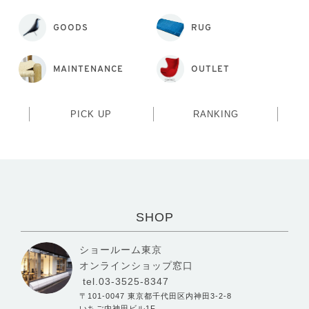
GOODS
RUG
MAINTENANCE
OUTLET
PICK UP
RANKING
SHOP
ショールーム東京
オンラインショップ窓口
tel.03-3525-8347
〒101-0047 東京都千代田区内神田3-2-8
いちご内神田ビル1F