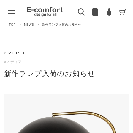
TOP
>
NEWS
>
新作ランプ入荷のお知らせ
2021.07.16
#メディア
新作ランプ入荷のお知らせ