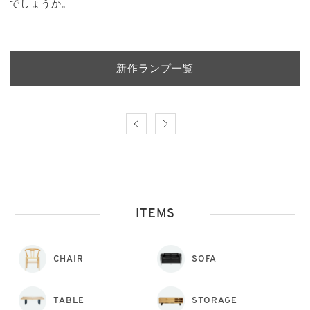
でしょうか。
新作ランプ一覧
ITEMS
CHAIR
SOFA
TABLE
STORAGE