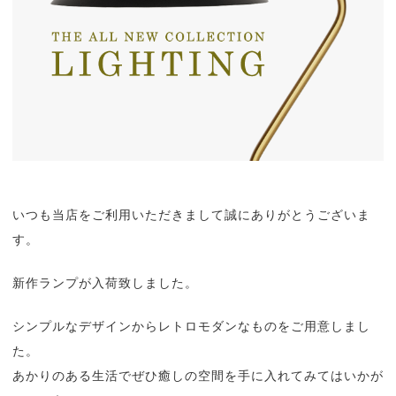
いつも当店をご利用いただきまして誠にありがとうございま
す。
新作ランプが入荷致しました。
シンプルなデザインからレトロモダンなものをご用意しまし
た。
あかりのある生活でぜひ癒しの空間を手に入れてみてはいかが