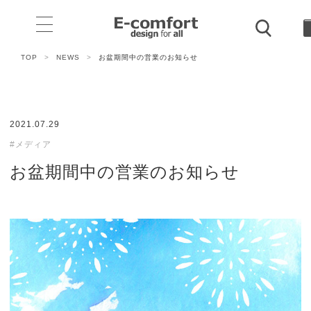
TOP
>
NEWS
>
お盆期間中の営業のお知らせ
2021.07.29
#メディア
お盆期間中の営業のお知らせ