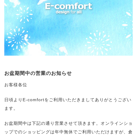
お盆期間中の営業のお知らせ
お客様各位
日頃よりE-comfortをご利用いただきましてありがとうござい
ます。
お盆期間中は下記の通り営業させて頂きます。オンラインショ
ップでのショッピングは年中無休でご利用いただけますが、倉