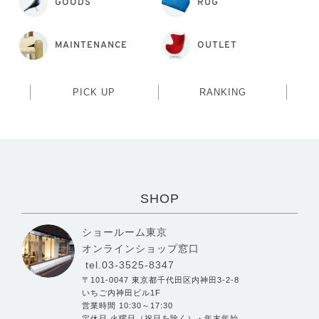
GOODS
RUG
MAINTENANCE
OUTLET
PICK UP
RANKING
SHOP
ショールーム東京
オンラインショップ窓口
tel.03-3525-8347
〒101-0047 東京都千代田区内神田3-2-8
いちご内神田ビル1F
営業時間 10:30～17:30
定休日 火曜日（祝日を除く）・年末年始