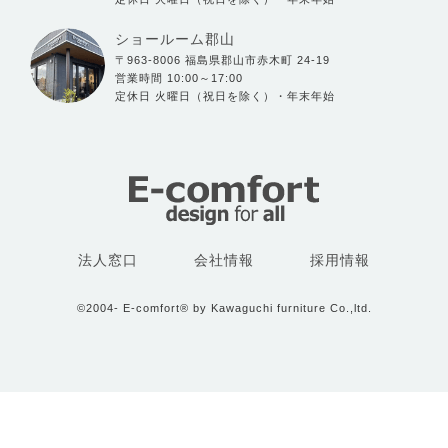
ショールーム郡山
〒963-8006 福島県郡山市赤木町 24-19
営業時間 10:00～17:00
定休日 火曜日（祝日を除く）・年末年始
法人窓口
会社情報
採用情報
©2004- E-comfort® by Kawaguchi furniture Co.,ltd.