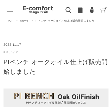
TOP
>
NEWS
>
PIベンチ オークオイル仕上げ販売開始しました
2022.11.17
#メディア
PIベンチ オークオイル仕上げ販売開
始しました