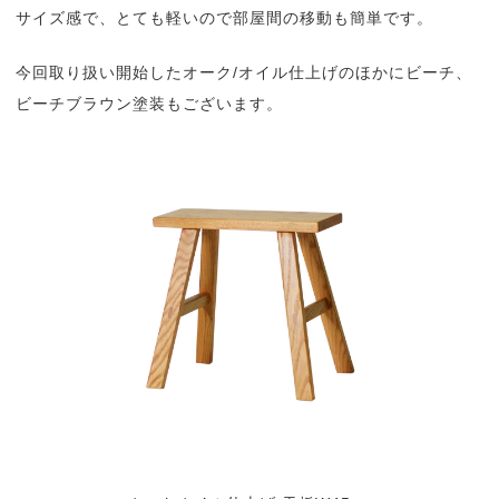
サイズ感で、とても軽いので部屋間の移動も簡単です。
今回取り扱い開始したオーク/オイル仕上げのほかにビーチ、
ビーチブラウン塗装もございます。