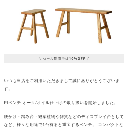
いつも当店をご利用いただきまして誠にありがとうございま
す。
PIベンチ オーク/オイル仕上げの取り扱いを開始しました。
腰かけ・踏み台・観葉植物や雑貨などのディスプレイ台として
など、様々な用途で1台有ると重宝するベンチ。 コンパクトな