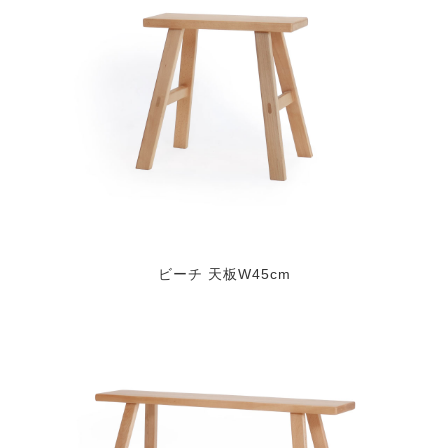
ビーチ 天板W45cm