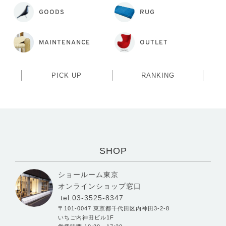
GOODS
RUG
MAINTENANCE
OUTLET
PICK UP
RANKING
SHOP
ショールーム東京
オンラインショップ窓口
tel.03-3525-8347
〒101-0047 東京都千代田区内神田3-2-8
いちご内神田ビル1F