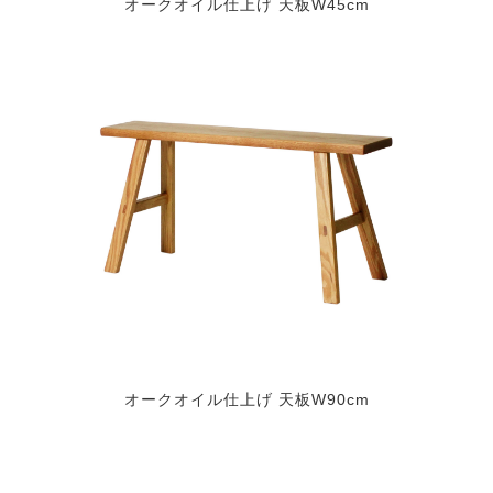
オークオイル仕上げ 天板W45cm
オークオイル仕上げ 天板W90cm