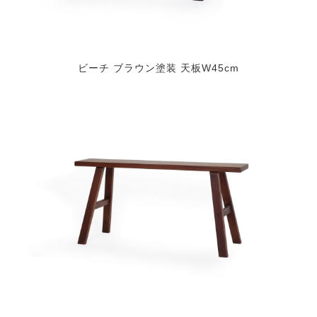
ビーチ ブラウン塗装 天板W45cm