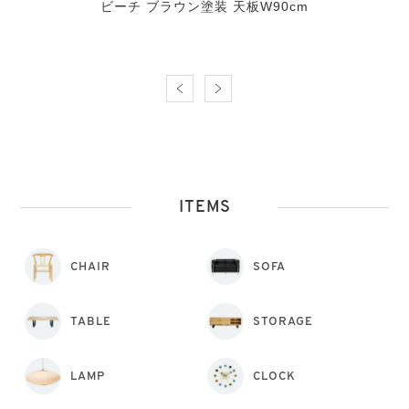
ビーチ ブラウン塗装 天板W90cm
ITEMS
CHAIR
SOFA
TABLE
STORAGE
LAMP
CLOCK