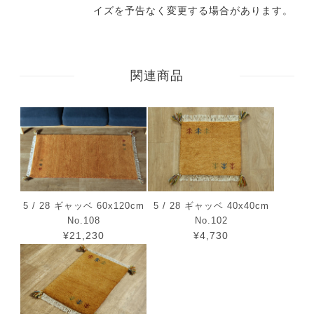
イズを予告なく変更する場合があります。
関連商品
5 / 28 ギャッベ 60x120cm
5 / 28 ギャッベ 40x40cm
No.108
No.102
¥21,230
¥4,730