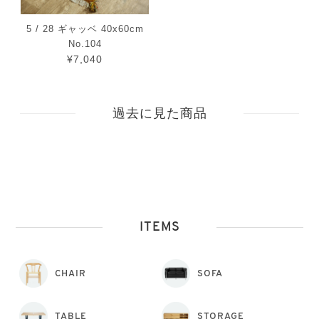
5 / 28 ギャッベ 40x60cm
No.104
¥7,040
過去に見た商品
ITEMS
CHAIR
SOFA
TABLE
STORAGE