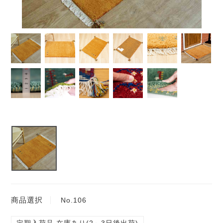
商品選択
No.106