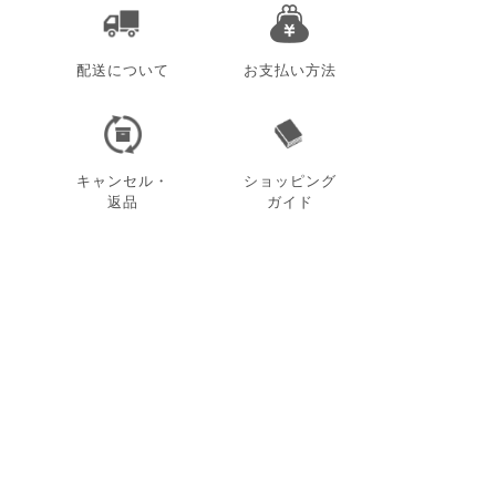
配送について
お支払い方法
キャンセル・
ショッピング
返品
ガイド