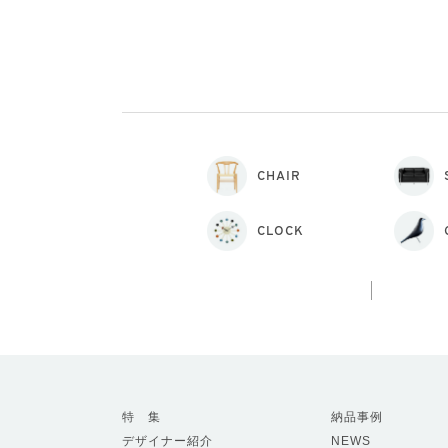
CHAIR
CLOCK
特 集
納品事例
デザイナー紹介
NEWS