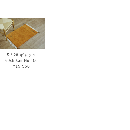
5 / 28 ギャッベ
60x90cm No.106
¥15,950