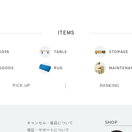
ITEMS
SOFA
TABLE
STORAGE
GOODS
RUG
MAINTENA
PICK UP
RANKING
SHOP
キャンセル・返品について
保証・サポートについて