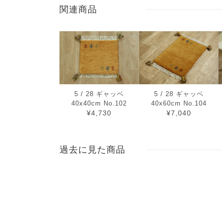
関連商品
5 / 28 ギャッベ
5 / 28 ギャッベ
40x40cm No.102
40x60cm No.104
¥4,730
¥7,040
過去に見た商品