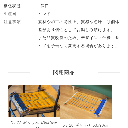
梱包状態
1個口
生産国
インド
注意事項
素材や加工の特性上、質感や色味には個体
差があり個性としてお楽しみ頂けます。
また品質改良のため、デザイン・仕様・サ
イズを予告なく変更する場合があります。
関連商品
5 / 28 ギャッベ 40x40cm
5 / 28 ギャッベ 60x90cm