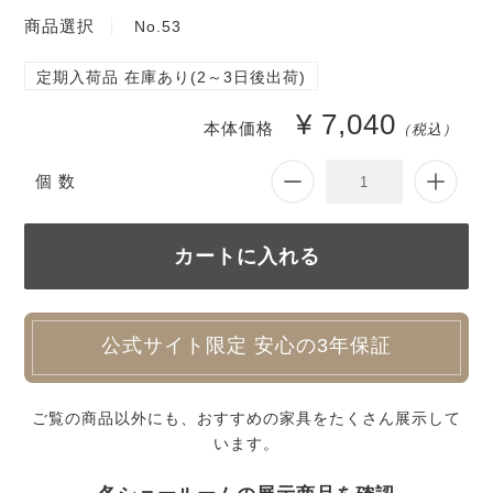
商品選択
No.53
定期入荷品 在庫あり(2～3日後出荷)
¥ 7,040
本体価格
（税込）
個 数
公式サイト限定 安心の3年保証
ご覧の商品以外にも、おすすめの家具をたくさん展示して
います。