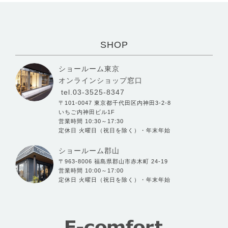
SHOP
ショールーム東京
オンラインショップ窓口
tel.03-3525-8347
〒101-0047 東京都千代田区内神田3-2-8
いちご内神田ビル1F
営業時間 10:30～17:30
定休日 火曜日（祝日を除く）・年末年始
ショールーム郡山
〒963-8006 福島県郡山市赤木町 24-19
営業時間 10:00～17:00
定休日 火曜日（祝日を除く）・年末年始