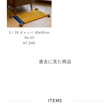
5 / 28 ギャッベ 40x60cm
No.53
¥7,040
過去に見た商品
ITEMS