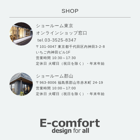
SHOP
ショールーム東京
オンラインショップ窓口
tel.03-3525-8347
〒101-0047 東京都千代田区内神田3-2-8
いちご内神田ビル1F
営業時間 10:30～17:30
定休日 火曜日（祝日を除く）・年末年始
ショールーム郡山
〒963-8006 福島県郡山市赤木町 24-19
営業時間 10:00～17:00
定休日 火曜日（祝日を除く）・年末年始