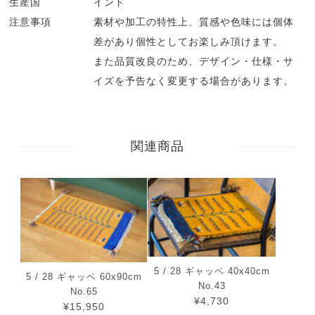
生産国
インド
注意事項
素材や加工の特性上、質感や色味には個体
差があり個性としてお楽しみ頂けます。
また品質改良のため、デザイン・仕様・サ
イズを予告なく変更する場合があります。
関連商品
5 / 28 ギャッベ 40x40cm
5 / 28 ギャッベ 60x90cm
No.43
No.65
¥4,730
¥15,950