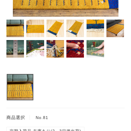
商品選択
No.81