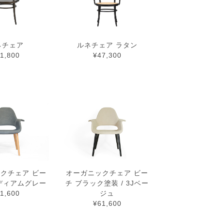
ネチェア
ルネチェア ラタン
1,800
¥47,300
クチェア ビー
オーガニックチェア ビー
ミディアムグレー
チ ブラック塗装 / 3Jベー
1,600
ジュ
¥61,600