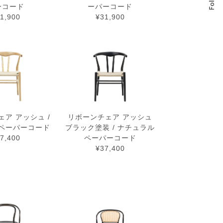
ーコード
ーパーコード
1,900
¥31,900
ア アッシュ /
リボーンチェア アッシュ
ペーパーコード
ブラック塗装 / ナチュラル
7,400
ペーパーコード
¥37,400