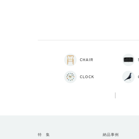
CHAIR
CLOCK
特 集
納品事例