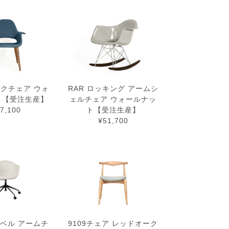
クチェア ウォ
RAR ロッキング アームシ
ト【受注生産】
ェルチェア ウォールナッ
7,100
ト【受注生産】
¥51,700
ィベル アームチ
9109チェア レッドオーク