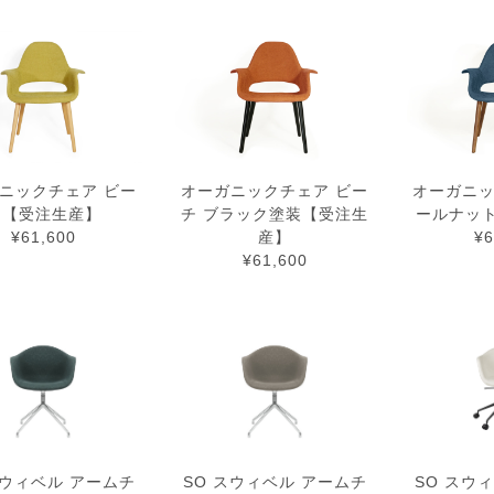
ニックチェア ビー
オーガニックチェア ビー
オーガニッ
チ【受注生産】
チ ブラック塗装【受注生
ールナッ
¥61,600
産】
¥6
¥61,600
スウィベル アームチ
SO スウィベル アームチ
SO スウ