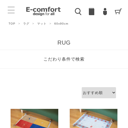
TOP
>
ラグ
>
マット
>
60x90cm
RUG
こだわり条件で検索