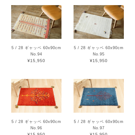
5 / 28 ギャッベ 60x90cm
5 / 28 ギャッベ 60x90cm
No.94
No.95
¥15,950
¥15,950
5 / 28 ギャッベ 60x90cm
5 / 28 ギャッベ 60x90cm
No.96
No.97
¥15,950
¥15,950