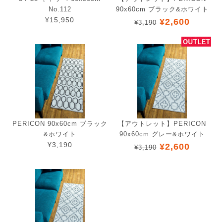
No.112
90x60cm ブラック&ホワイト
¥15,950
¥2,600
¥3,190
PERICON 90x60cm ブラック
【アウトレット】PERICON
&ホワイト
90x60cm グレー&ホワイト
¥3,190
¥2,600
¥3,190