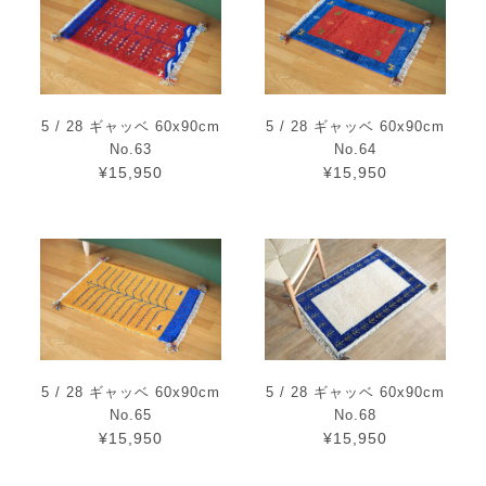
5 / 28 ギャッベ 60x90cm
5 / 28 ギャッベ 60x90cm
No.63
No.64
¥15,950
¥15,950
5 / 28 ギャッベ 60x90cm
5 / 28 ギャッベ 60x90cm
No.65
No.68
¥15,950
¥15,950