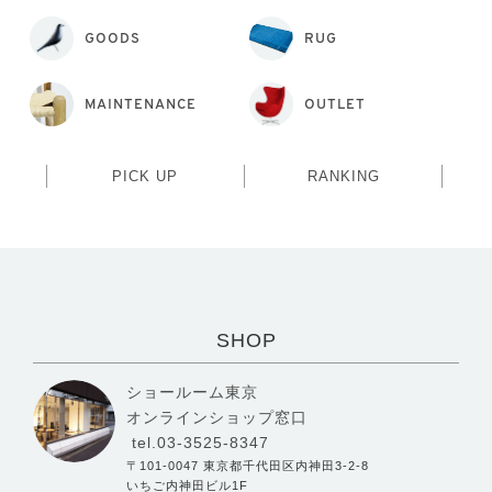
GOODS
RUG
MAINTENANCE
OUTLET
PICK UP
RANKING
SHOP
ショールーム東京
オンラインショップ窓口
tel.03-3525-8347
〒101-0047 東京都千代田区内神田3-2-8
いちご内神田ビル1F