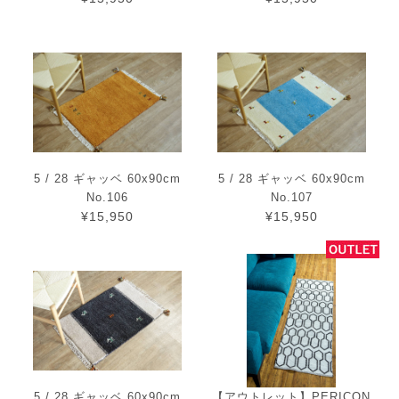
5 / 28 ギャッベ 60x90cm
5 / 28 ギャッベ 60x90cm
No.106
No.107
¥15,950
¥15,950
5 / 28 ギャッベ 60x90cm
【アウトレット】PERICON