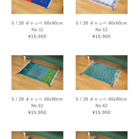
5 / 28 ギャッベ 60x90cm
5 / 28 ギャッベ 90x60cm
No.11
No.12
¥15,950
¥15,950
5 / 28 ギャッベ 60x90cm
5 / 28 ギャッベ 60x90cm
No.61
No.62
¥15,950
¥15,950