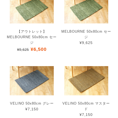
【アウトレット】
MELBOURNE 50x80cm セー
MELBOURNE 50x80cm セー
ジ
ジ
¥9,625
¥6,500
¥9,625
VELINO 50x80cm グレー
VELINO 50x80cm マスター
¥7,150
ド
¥7,150