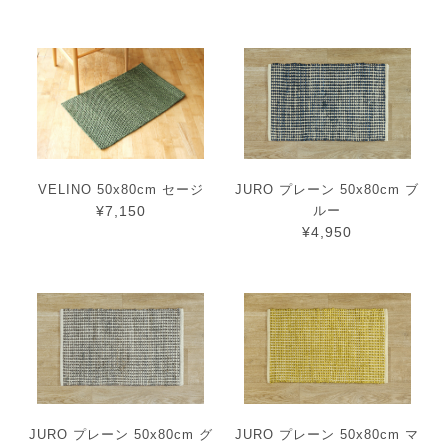
VELINO 50x80cm セージ
JURO プレーン 50x80cm ブ
¥7,150
ルー
¥4,950
JURO プレーン 50x80cm グ
JURO プレーン 50x80cm マ