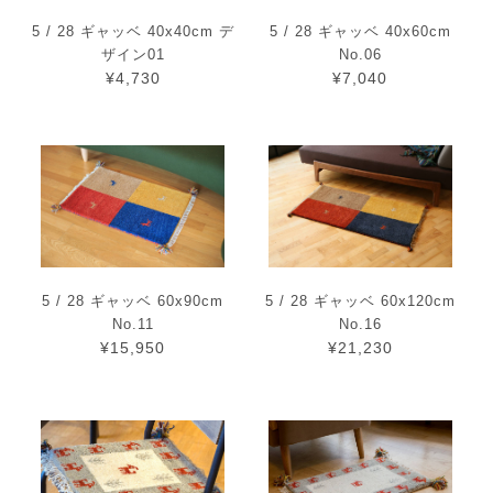
5 / 28 ギャッベ 40x40cm デ
5 / 28 ギャッベ 40x60cm
ザイン01
No.06
¥4,730
¥7,040
5 / 28 ギャッベ 60x90cm
5 / 28 ギャッベ 60x120cm
No.11
No.16
¥15,950
¥21,230