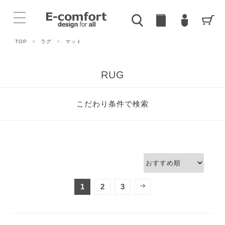
TOP
>
ラグ
>
マット
RUG
こだわり条件で検索
1
2
3