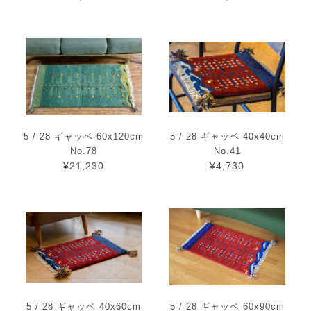
5 / 28 ギャッベ 60x120cm
5 / 28 ギャッベ 40x40cm
No.78
No.41
¥21,230
¥4,730
5 / 28 ギャッベ 40x60cm
5 / 28 ギャッベ 60x90cm