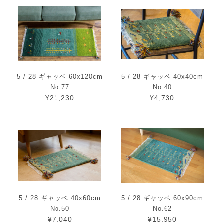
5 / 28 ギャッベ 60x120cm
5 / 28 ギャッベ 40x40cm
No.77
No.40
¥21,230
¥4,730
5 / 28 ギャッベ 40x60cm
5 / 28 ギャッベ 60x90cm
No.50
No.62
¥7,040
¥15,950