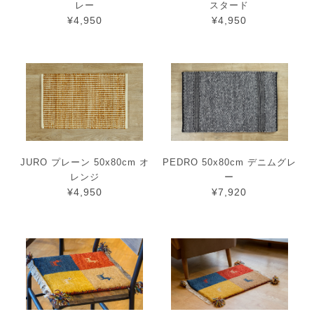
レー
スタード
¥4,950
¥4,950
JURO プレーン 50x80cm オ
PEDRO 50x80cm デニムグレ
レンジ
ー
¥4,950
¥7,920