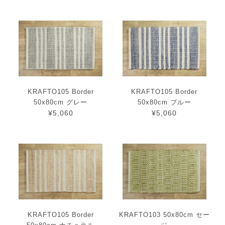
KRAFTO105 Border
KRAFTO105 Border
50x80cm グレー
50x80cm ブルー
¥5,060
¥5,060
KRAFTO105 Border
KRAFTO103 50x80cm セー