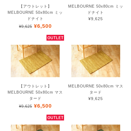
【アウトレット】
MELBOURNE 50x80cm ミッ
MELBOURNE 50x80cm ミッ
ドナイト
ドナイト
¥9,625
¥6,500
¥9,625
【アウトレット】
MELBOURNE 50x80cm マス
MELBOURNE 50x80cm マス
タード
タード
¥9,625
¥6,500
¥9,625