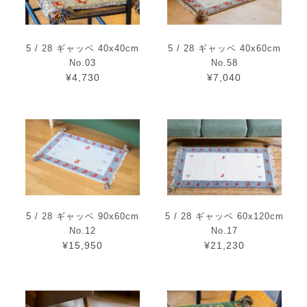
5 / 28 ギャッベ 40x40cm
5 / 28 ギャッベ 40x60cm
No.03
No.58
¥4,730
¥7,040
5 / 28 ギャッベ 90x60cm
5 / 28 ギャッベ 60x120cm
No.12
No.17
¥15,950
¥21,230