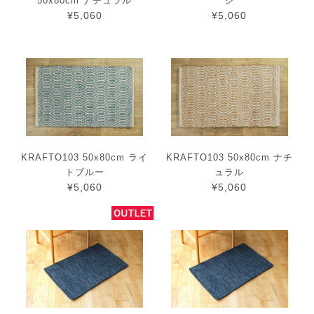
50x80cm ナチュラル
ジ
¥5,060
¥5,060
KRAFTO103 50x80cm ライ
KRAFTO103 50x80cm ナチ
トブルー
ュラル
¥5,060
¥5,060