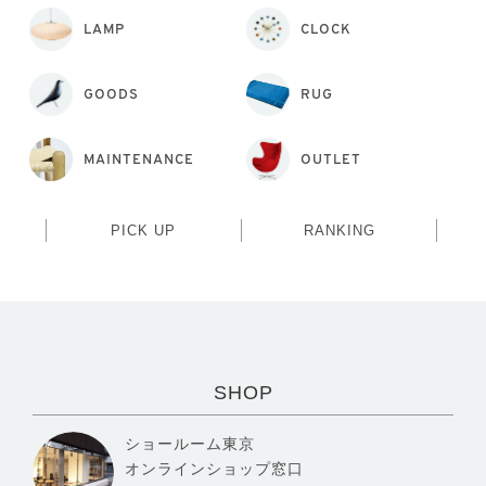
LAMP
CLOCK
GOODS
RUG
MAINTENANCE
OUTLET
PICK UP
RANKING
SHOP
ショールーム東京
オンラインショップ窓口