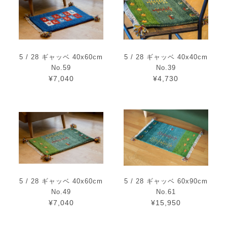
5 / 28 ギャッベ 40x60cm
5 / 28 ギャッベ 40x40cm
No.59
No.39
¥7,040
¥4,730
5 / 28 ギャッベ 40x60cm
5 / 28 ギャッベ 60x90cm
No.49
No.61
¥7,040
¥15,950