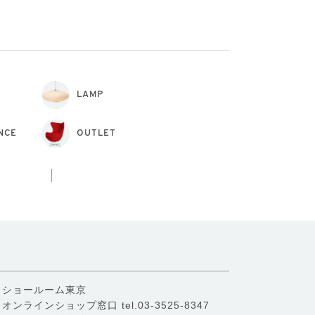
LAMP
NCE
OUTLET
ショールーム東京
オンラインショップ窓口
tel.03-3525-8347