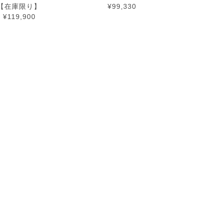
【在庫限り】
¥99,330
¥119,900