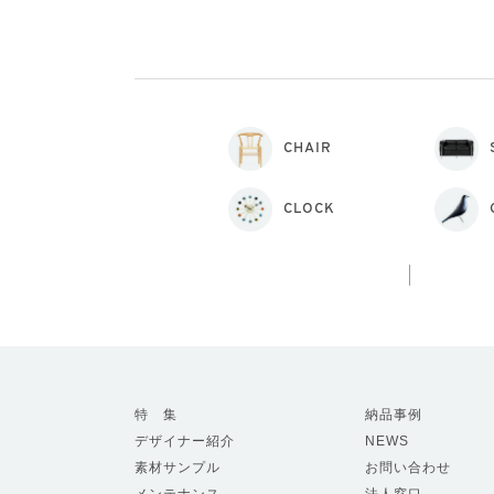
CHAIR
CLOCK
特 集
納品事例
デザイナー紹介
NEWS
素材サンプル
お問い合わせ
メンテナンス
法人窓口