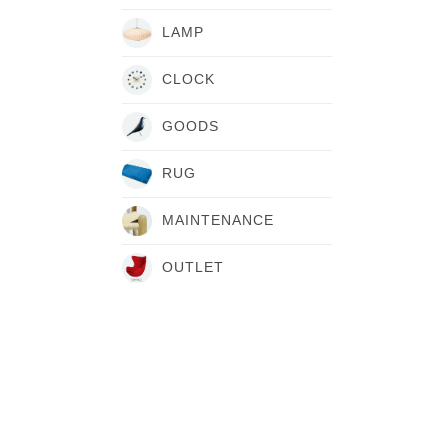
LAMP
CLOCK
GOODS
RUG
MAINTENANCE
OUTLET