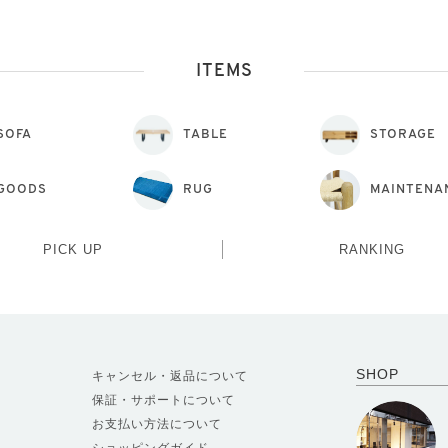
ITEMS
SOFA
TABLE
STORAGE
GOODS
RUG
MAINTENA
PICK UP
RANKING
SHOP
キャンセル・返品について
保証・サポートについて
お支払い方法について
ショッピングガイド