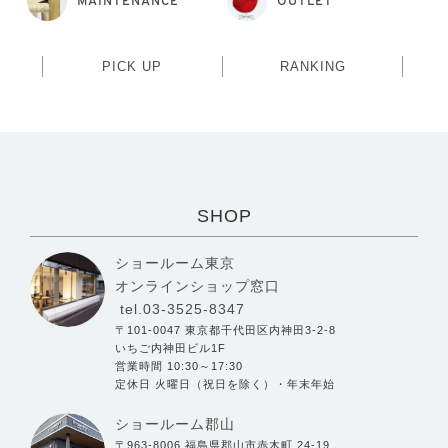
MAINTENANCE
OUTLET
PICK UP
RANKING
SHOP
ショールーム東京
オンラインショップ窓口
tel.03-3525-8347
〒101-0047 東京都千代田区内神田3-2-8
いちご内神田ビル1F
営業時間 10:30～17:30
定休日 火曜日（祝日を除く）・年末年始
ショールーム郡山
〒963-8006 福島県郡山市赤木町 24-19