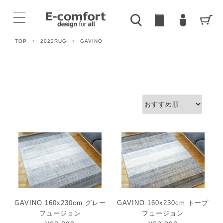
TOP
>
2022RUG
>
GAVINO
GAVINO 160x230cm グレー
GAVINO 160x230cm トープ
フュージョン
フュージョン