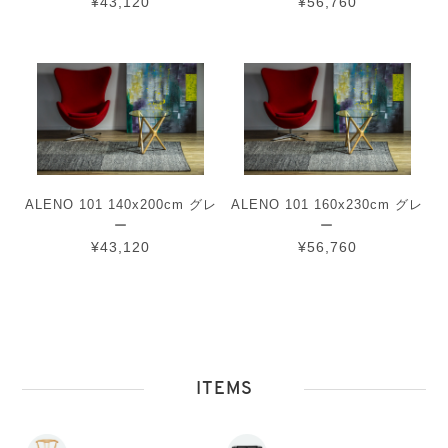
¥43,120
¥56,760
ALENO 101 140x200cm グレ
ALENO 101 160x230cm グレ
ー
ー
¥43,120
¥56,760
ITEMS