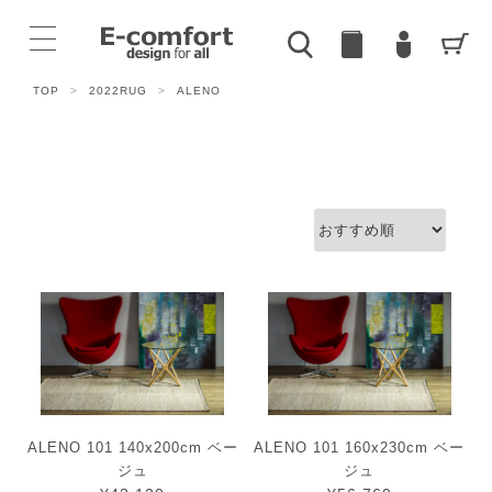
TOP
>
2022RUG
>
ALENO
ALENO 101 140x200cm ベー
ALENO 101 160x230cm ベー
ジュ
ジュ