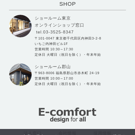
SHOP
ショールーム東京
オンラインショップ窓口
tel.03-3525-8347
〒101-0047 東京都千代田区内神田3-2-8
いちご内神田ビル1F
営業時間 10:30～17:30
定休日 火曜日（祝日を除く）・年末年始
ショールーム郡山
〒963-8006 福島県郡山市赤木町 24-19
営業時間 10:00～17:00
定休日 火曜日（祝日を除く）・年末年始
法人窓口
会社情報
採用情報