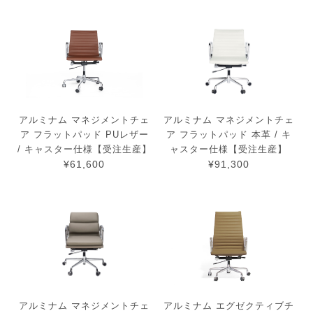
アルミナム マネジメントチェ
アルミナム マネジメントチェ
ア フラットパッド PUレザー
ア フラットパッド 本革 / キ
/ キャスター仕様【受注生産】
ャスター仕様【受注生産】
¥61,600
¥91,300
アルミナム マネジメントチェ
アルミナム エグゼクティブチ