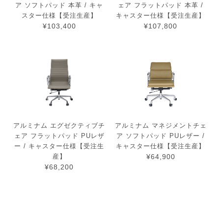
ア ソフトパッド 本革 / キャ
ェア フラットパッド 本革 /
スター仕様【受注生産】
キャスター仕様【受注生産】
¥103,400
¥107,800
アルミナム エグゼクティブチ
アルミナム マネジメントチェ
ェア フラットパッド PUレザ
ア ソフトパッド PUレザー /
ー / キャスター仕様【受注生
キャスター仕様【受注生産】
産】
¥64,900
¥68,200