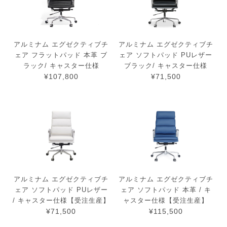
アルミナム エグゼクティブチ
アルミナム エグゼクティブチ
ェア フラットパッド 本革 ブ
ェア ソフトパッド PUレザー
ラック/ キャスター仕様
ブラック/ キャスター仕様
¥107,800
¥71,500
アルミナム エグゼクティブチ
アルミナム エグゼクティブチ
ェア ソフトパッド PUレザー
ェア ソフトパッド 本革 / キ
/ キャスター仕様【受注生産】
ャスター仕様【受注生産】
¥71,500
¥115,500