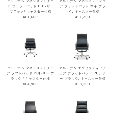
アルミナム マネジメントチェ
アルミナム マネジメントチェ
ア フラットパッド PUレザー
ア フラットパッド 本革 ブラ
ブラック/ キャスター仕様
ック/ キャスター仕様
¥61,600
¥91,300
アルミナム マネジメントチェ
アルミナム エグゼクティブチ
ア ソフトパッド PUレザー ブ
ェア フラットパッド PUレザ
ラック / キャスター仕様
ー ブラック/ キャスター仕様
¥64,900
¥68,200