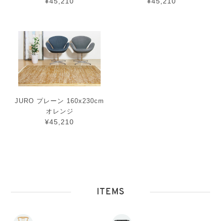
¥45,210
¥45,210
JURO プレーン 160x230cm
オレンジ
¥45,210
ITEMS