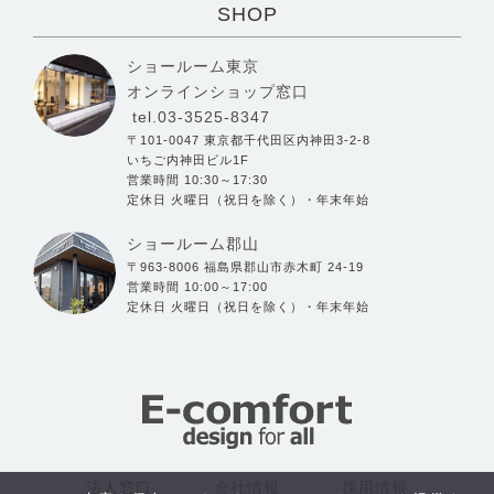
SHOP
ショールーム東京
オンラインショップ窓口
tel.03-3525-8347
〒101-0047 東京都千代田区内神田3-2-8
いちご内神田ビル1F
営業時間 10:30～17:30
定休日 火曜日（祝日を除く）・年末年始
ショールーム郡山
〒963-8006 福島県郡山市赤木町 24-19
営業時間 10:00～17:00
定休日 火曜日（祝日を除く）・年末年始
法人窓口
会社情報
採用情報