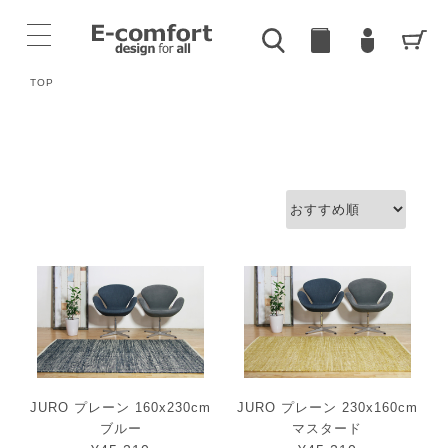
TOP
JURO プレーン 160x230cm
JURO プレーン 230x160cm
ブルー
マスタード