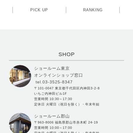
PICK UP
RANKING
SHOP
ショールーム東京
オンラインショップ窓口
tel.03-3525-8347
〒101-0047 東京都千代田区内神田3-2-8
いちご内神田ビル1F
営業時間 10:30～17:30
定休日 火曜日（祝日を除く）・年末年始
ショールーム郡山
〒963-8006 福島県郡山市赤木町 24-19
営業時間 10:00～17:00