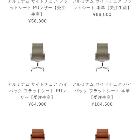
アルミナム サイドチェア フラ
アルミナム サイドチェア フラ
ットシート PUレザー【受注
ットシート 本革【受注生産】
生産】
¥88,000
¥58,300
アルミナム サイドチェア ハイ
アルミナム サイドチェア ハイ
バック フラットシート PUレ
バック フラットシート 本革
ザー【受注生産】
【受注生産】
¥64,900
¥104,500