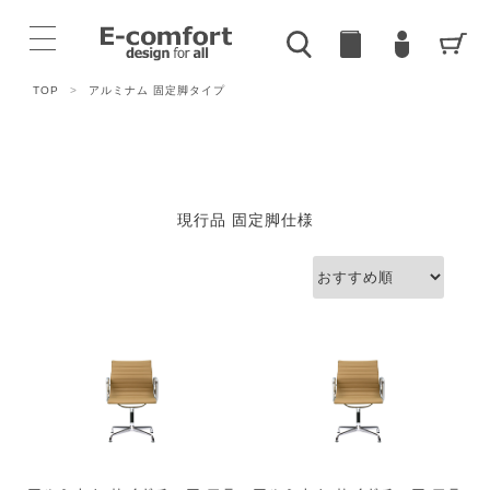
TOP
>
アルミナム 固定脚タイプ
現行品 固定脚仕様