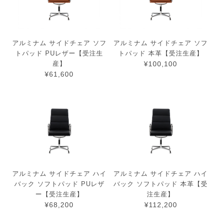
アルミナム サイドチェア ソフ
アルミナム サイドチェア ソフ
トパッド PUレザー【受注生
トパッド 本革【受注生産】
産】
¥100,100
¥61,600
アルミナム サイドチェア ハイ
アルミナム サイドチェア ハイ
バック ソフトパッド PUレザ
バック ソフトパッド 本革【受
ー【受注生産】
注生産】
¥68,200
¥112,200